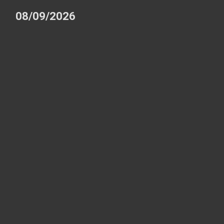
08/09/2026