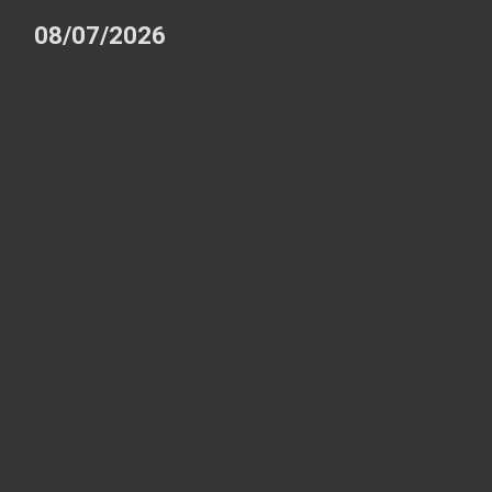
08/07/2026